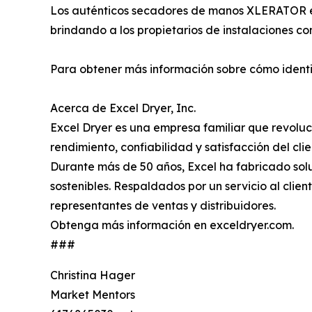
Los auténticos secadores de manos XLERATOR est
brindando a los propietarios de instalaciones co
Para obtener más información sobre cómo identifi
Acerca de Excel Dryer, Inc.
Excel Dryer es una empresa familiar que revolu
rendimiento, confiabilidad y satisfacción del clie
Durante más de 50 años, Excel ha fabricado sol
sostenibles. Respaldados por un servicio al clien
representantes de ventas y distribuidores.
Obtenga más información en exceldryer.com.
###
Christina Hager
Market Mentors