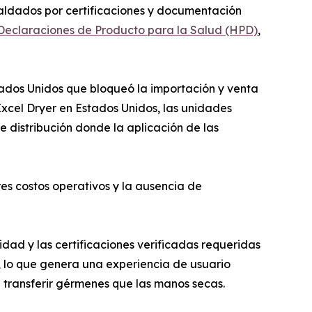
aldados por certificaciones y documentación
Declaraciones de Producto para la Salud (HPD)
,
tados Unidos que bloqueó la importación y venta
xcel Dryer en Estados Unidos, las unidades
 distribución donde la aplicación de las
es costos operativos y la ausencia de
d y las certificaciones verificadas requeridas
 lo que genera una experiencia de usuario
transferir gérmenes que las manos secas.