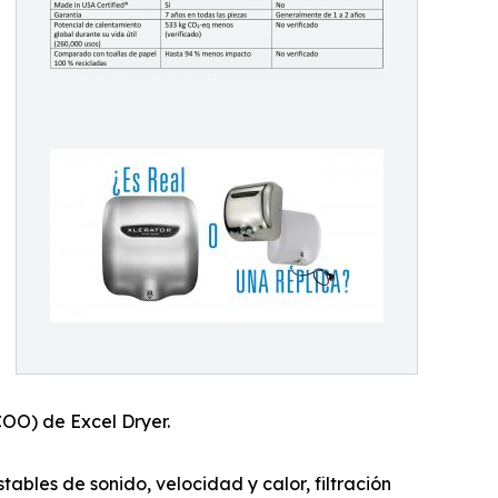
COO) de Excel Dryer.
bles de sonido, velocidad y calor, filtración