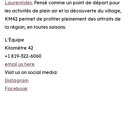
Laurentides
. Pensé comme un point de départ pour
les activités de plein air et la découverte du village,
KM42 permet de profiter pleinement des attraits de
la région, en toutes saisons.
L'Équipe
Kilomètre 42
+1 819-322-6060
email us here
Visit us on social media:
Instagram
Facebook