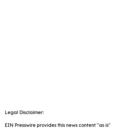
Legal Disclaimer:
EIN Presswire provides this news content "as is"