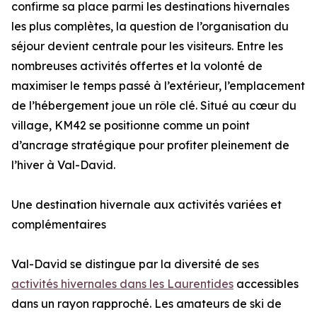
confirme sa place parmi les destinations hivernales
les plus complètes, la question de l’organisation du
séjour devient centrale pour les visiteurs. Entre les
nombreuses activités offertes et la volonté de
maximiser le temps passé à l’extérieur, l’emplacement
de l’hébergement joue un rôle clé. Situé au cœur du
village, KM42 se positionne comme un point
d’ancrage stratégique pour profiter pleinement de
l’hiver à Val-David.
Une destination hivernale aux activités variées et
complémentaires
Val-David se distingue par la diversité de ses
activités hivernales dans les Laurentides
accessibles
dans un rayon rapproché. Les amateurs de ski de