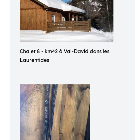
Chalet 8 - km42 à Val-David dans les
Laurentides