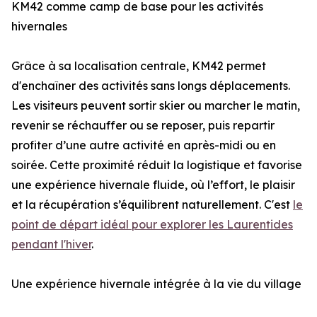
KM42 comme camp de base pour les activités
hivernales
Grâce à sa localisation centrale, KM42 permet
d'enchaîner des activités sans longs déplacements.
Les visiteurs peuvent sortir skier ou marcher le matin,
revenir se réchauffer ou se reposer, puis repartir
profiter d’une autre activité en après-midi ou en
soirée. Cette proximité réduit la logistique et favorise
une expérience hivernale fluide, où l’effort, le plaisir
et la récupération s’équilibrent naturellement. C'est
le
point de départ idéal pour explorer les Laurentides
pendant l'hiver
.
Une expérience hivernale intégrée à la vie du village