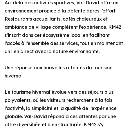
Au-delà des activités sportives, Val-David offre un
environnement propice à la détente après l’effort.
Restaurants accueillants, cafés chaleureux et
ambiance de village complètent l’expérience. KM42
s’inscrit dans cet écosystème local en facilitant
l’accès à l’ensemble des services, tout en maintenant
un lien direct avec la nature environnante.
Une réponse aux nouvelles attentes du tourisme
hivernal
Le tourisme hivernal évolue vers des séjours plus
polyvalents, où les visiteurs recherchent à la fois
l’activité, la simplicité et la qualité de l’expérience
globale. Val-David répond à ces attentes par une
offre diversifiée et bien structurée. KM42 s’y