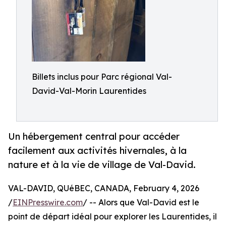
Billets inclus pour Parc régional Val-
David-Val-Morin Laurentides
Un hébergement central pour accéder
facilement aux activités hivernales, à la
nature et à la vie de village de Val-David.
VAL-DAVID, QUéBEC, CANADA, February 4, 2026
/
EINPresswire.com
/ -- Alors que Val-David est le
point de départ idéal pour explorer les Laurentides, il