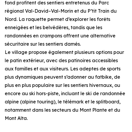
fond profitent des sentiers entretenus du Parc
régional Val-David–Val-Morin et du P’tit Train du
Nord. La raquette permet d’explorer les forêts
enneigées et les belvédères, tandis que les
randonnées en crampons offrent une alternative
sécuritaire sur les sentiers damés.
Le village propose également plusieurs options pour
le patin extérieur, avec des patinoires accessibles
aux familles et aux visiteurs. Les adeptes de sports
plus dynamiques peuvent s’adonner au fatbike, de
plus en plus populaire sur les sentiers hivernaux, ou
encore au ski hors-piste, incluant le ski de randonnée
alpine (alpine touring), le télémark et le splitboard,
notamment dans les secteurs du Mont Plante et du
Mont Alta.