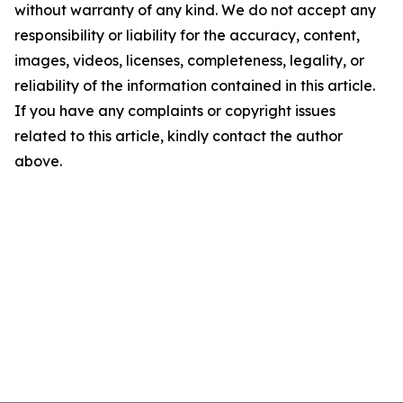
without warranty of any kind. We do not accept any
responsibility or liability for the accuracy, content,
images, videos, licenses, completeness, legality, or
reliability of the information contained in this article.
If you have any complaints or copyright issues
related to this article, kindly contact the author
above.