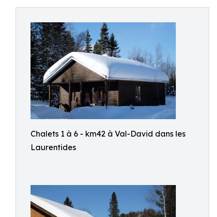
Chalets 1 à 6 - km42 à Val-David dans les
Laurentides