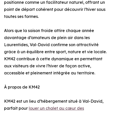
positionne comme un facilitateur naturel, offrant un
point de départ cohérent pour découvrir l’hiver sous
toutes ses formes.
Alors que la saison froide attire chaque année
davantage d’amateurs de plein air dans les
Laurentides, Val-David confirme son attractivité
grâce à un équilibre entre sport, nature et vie locale.
KM42 contribue à cette dynamique en permettant
aux visiteurs de vivre l’hiver de façon active,
accessible et pleinement intégrée au territoire.
À propos de KM42
KM42 est un lieu d’hébergement situé à Val-David,
parfait pour
louer un chalet au cœur des