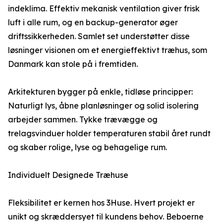
indeklima. Effektiv mekanisk ventilation giver frisk
luft i alle rum, og en backup-generator øger
driftssikkerheden. Samlet set understøtter disse
løsninger visionen om et energieffektivt træhus, som
Danmark kan stole på i fremtiden.
Arkitekturen bygger på enkle, tidløse principper:
Naturligt lys, åbne planløsninger og solid isolering
arbejder sammen. Tykke trævægge og
trelagsvinduer holder temperaturen stabil året rundt
og skaber rolige, lyse og behagelige rum.
Individuelt Designede Træhuse
Fleksibilitet er kernen hos 3Huse. Hvert projekt er
unikt og skræddersyet til kundens behov. Beboerne