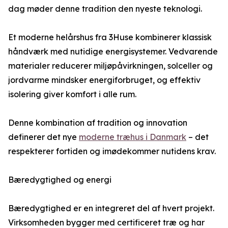
dag møder denne tradition den nyeste teknologi.
Et moderne helårshus fra 3Huse kombinerer klassisk
håndværk med nutidige energisystemer. Vedvarende
materialer reducerer miljøpåvirkningen, solceller og
jordvarme mindsker energiforbruget, og effektiv
isolering giver komfort i alle rum.
Denne kombination af tradition og innovation
definerer det nye
moderne træhus i Danmark
– det
respekterer fortiden og imødekommer nutidens krav.
Bæredygtighed og energi
Bæredygtighed er en integreret del af hvert projekt.
Virksomheden bygger med certificeret træ og har