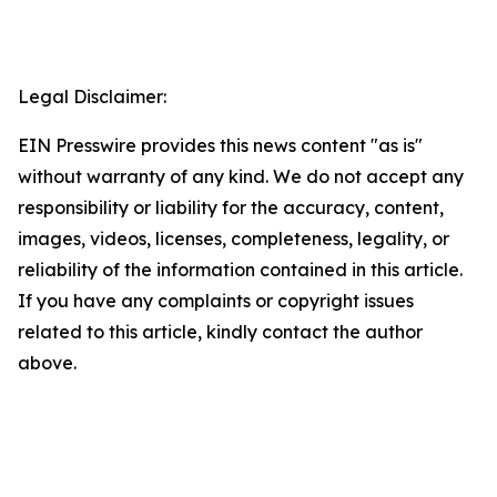
Legal Disclaimer:
EIN Presswire provides this news content "as is"
without warranty of any kind. We do not accept any
responsibility or liability for the accuracy, content,
images, videos, licenses, completeness, legality, or
reliability of the information contained in this article.
If you have any complaints or copyright issues
related to this article, kindly contact the author
above.