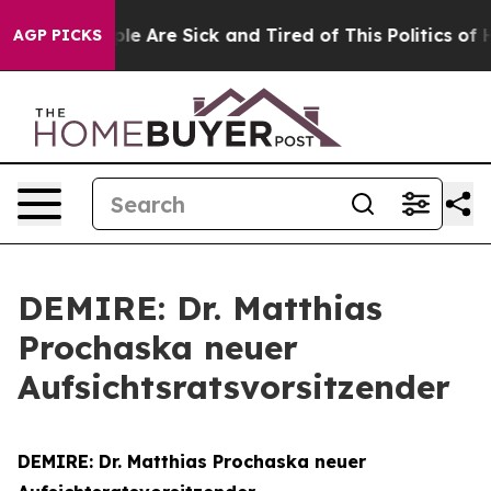
in: “People Are Sick and Tired of This Politics of Hat
AGP PICKS
DEMIRE: Dr. Matthias
Prochaska neuer
Aufsichtsratsvorsitzender
DEMIRE: Dr. Matthias Prochaska neuer