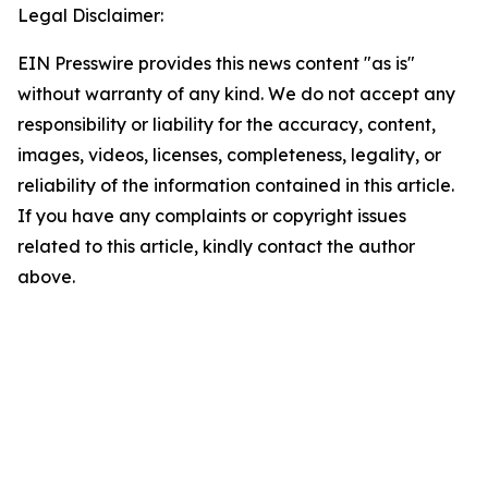
Legal Disclaimer:
EIN Presswire provides this news content "as is"
without warranty of any kind. We do not accept any
responsibility or liability for the accuracy, content,
images, videos, licenses, completeness, legality, or
reliability of the information contained in this article.
If you have any complaints or copyright issues
related to this article, kindly contact the author
above.