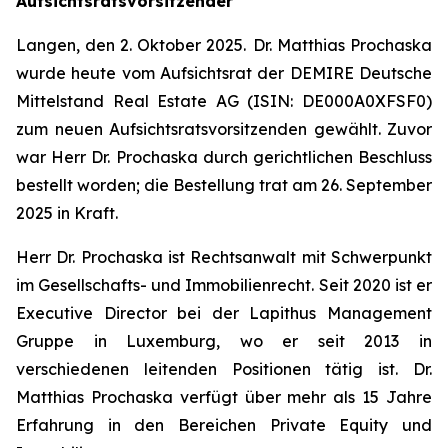
Aufsichtsratsvorsitzender
Langen
, den 2. Oktober 2025
. Dr. Matthias Prochaska
wurde heute vom Aufsichtsrat der DEMIRE Deutsche
Mittelstand Real Estate AG (ISIN: DE000A0XFSF0)
zum neuen Aufsichtsratsvorsitzenden gewählt. Zuvor
war Herr Dr. Prochaska durch gerichtlichen Beschluss
bestellt worden; die Bestellung trat am 26. September
2025 in Kraft.
Herr Dr. Prochaska ist Rechtsanwalt mit Schwerpunkt
im Gesellschafts- und Immobilienrecht. Seit 2020 ist er
Executive Director bei der Lapithus Management
Gruppe in Luxemburg, wo er seit 2013 in
verschiedenen leitenden Positionen tätig ist. Dr.
Matthias Prochaska verfügt über mehr als 15 Jahre
Erfahrung in den Bereichen Private Equity und