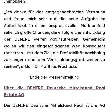
Immobilien.
„Ich danke für das entgegengebrachte Vertrauen
und freue mich sehr auf die neue Aufgabe im
Aufsichtsrat. In einem anspruchsvollen Marktumfeld
sehe ich große Chancen, die erfolgreiche Entwicklung
der DEMIRE weiter voranzutreiben. Gemeinsam
wollen wir den eingeschlagenen Weg konsequent
fortsetzen – mit dem Ziel, die Profitabilität nachhaltig
zu steigern und den Verschuldungsgrad weiter zu
senken“, erklärt Dr. Matthias Prochaska.
Ende der Pressemitteilung
Über die DEMIRE Deutsche Mittelstand Real
Estate AG
Die DEMIRE Deutsche Mittelstand Real Estate AG