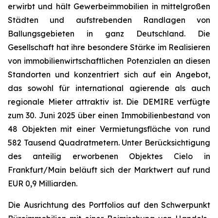
erwirbt und hält Gewerbeimmobilien in mittelgroßen
Städten und aufstrebenden Randlagen von
Ballungsgebieten in ganz Deutschland. Die
Gesellschaft hat ihre besondere Stärke im Realisieren
von immobilienwirtschaftlichen Potenzialen an diesen
Standorten und konzentriert sich auf ein Angebot,
das sowohl für international agierende als auch
regionale Mieter attraktiv ist. Die DEMIRE verfügte
zum 30. Juni 2025 über einen Immobilienbestand von
48 Objekten mit einer Vermietungsfläche von rund
582 Tausend Quadratmetern. Unter Berücksichtigung
des anteilig erworbenen Objektes Cielo in
Frankfurt/Main beläuft sich der Marktwert auf rund
EUR 0,9 Milliarden.
Die Ausrichtung des Portfolios auf den Schwerpunkt