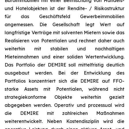
Büroimmobilien mit einer Beimischung von Handels-
und Hotelobjekten ist der Rendite- / Risikostruktur
für das Geschäftsfeld Gewerbeimmobilien
angemessen. Die Gesellschaft legt Wert auf
langfristige Verträge mit solventen Mietern sowie das
Realisieren von Potentialen und rechnet daher auch
weiterhin mit stabilen und nachhaltigen
Mieteinnahmen und einer soliden Wertentwicklung.
Das Portfolio der DEMIRE soll mittelfristig deutlich
ausgebaut werden. Bei der Entwicklung des
Portfolios konzentriert sich die DEMIRE auf FFO-
starke Assets mit Potentialen, während nicht
strategiekonforme Objekte weiterhin gezielt
abgegeben werden. Operativ und prozessual wird
die DEMIRE mit zahlreichen Maßnahmen
weiterentwickelt. Neben Kostendisziplin wird die